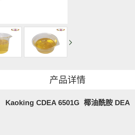
产品详情
Kaoking CDEA 6501G 椰油酰胺 DEA