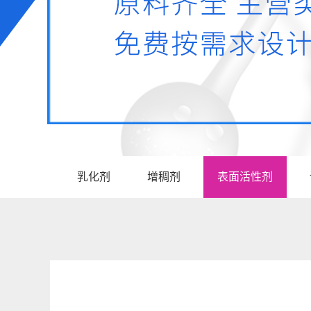
乳化剂
增稠剂
表面活性剂