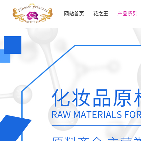
网站首页
花之王
产品系列