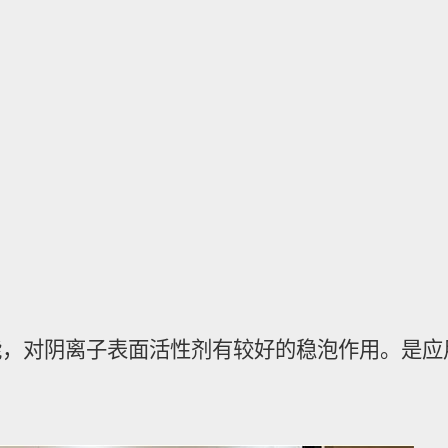
能，对阴离子表面活性剂有较好的稳泡作用。是应
。