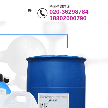
全国咨询热线
020-36298784
EN
18802000790