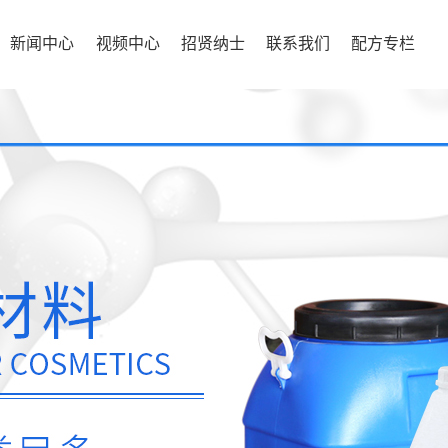
新闻中心
视频中心
招贤纳士
联系我们
配方专栏