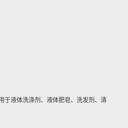
用于液体洗涤剂、液体肥皂、洗发剂、清