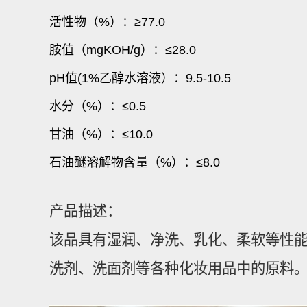
活性物（%）：≥77.0
胺值（mgKOH/g）：≤28.0
pH值(1%乙醇水溶液）：9.5-10.5
水分（%）：≤0.5
甘油（%）：≤10.0
石油醚溶解物含量（%）：≤8.0
产品描述：
该品具有湿润、净洗、乳化、柔软等性
洗剂、洗面剂等各种化妆用品中的原料