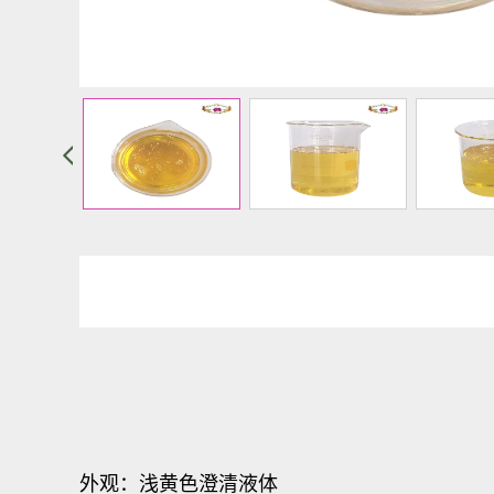
外观：浅黄色澄清液体