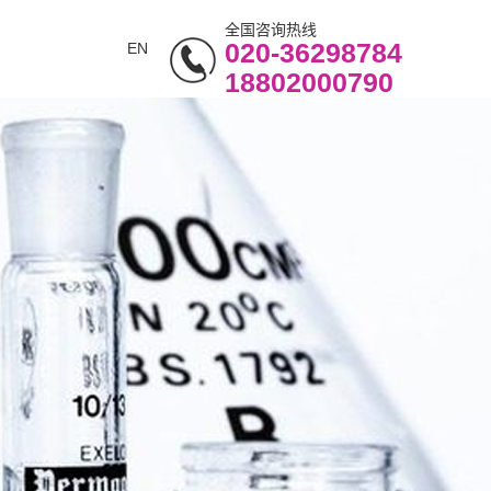
全国咨询热线
020-36298784
EN
18802000790