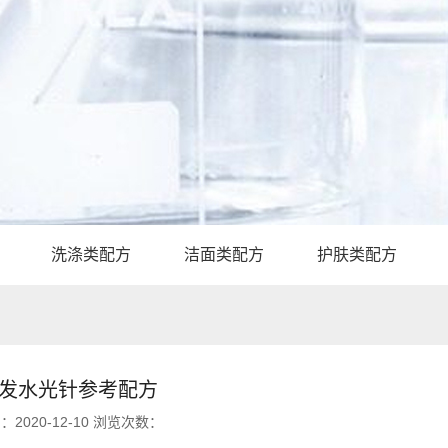
洗涤类配方
洁面类配方
护肤类配方
其他配方
发水光针参考配方
：2020-12-10 浏览次数：