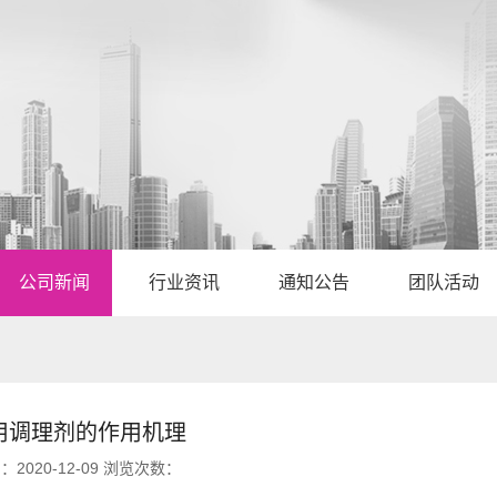
公司新闻
行业资讯
通知公告
团队活动
用调理剂的作用机理
：2020-12-09 浏览次数：