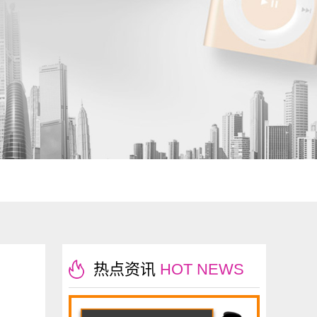
热点资讯
HOT NEWS