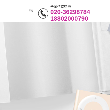
全国咨询热线
020-36298784
EN
18802000790