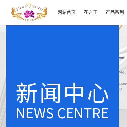
网站首页
花之王
产品系列