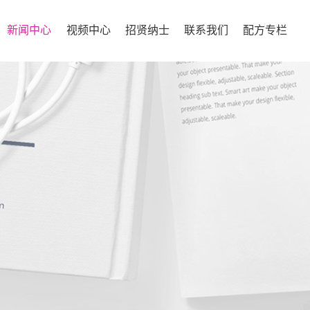
新闻中心
视频中心
招贤纳士
联系我们
配方专栏